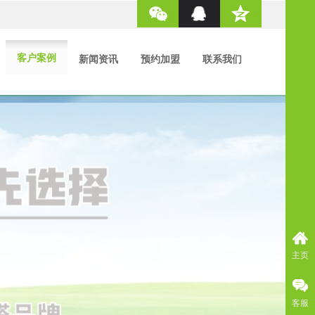
客户案例
新闻资讯
预约加盟
联系我们
主页
客服