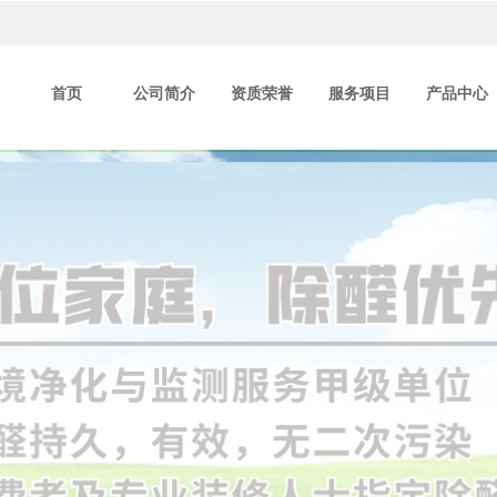
首页
公司简介
资质荣誉
服务项目
产品中心