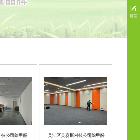
留言
科技公司除甲醛
吴江区英赛斯科技公司除甲醛