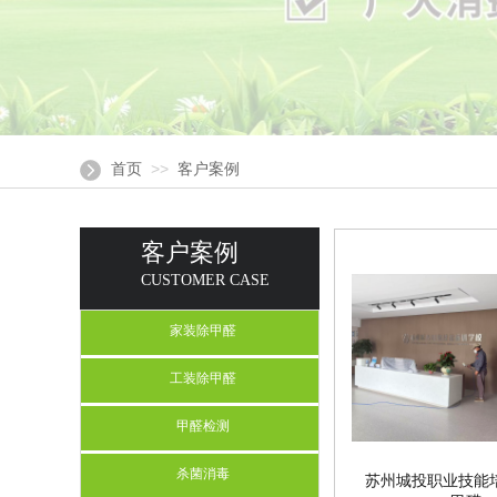
>>
首页
客户案例
客户案例
CUSTOMER CASE
家装除甲醛
工装除甲醛
甲醛检测
杀菌消毒
苏州城投职业技能