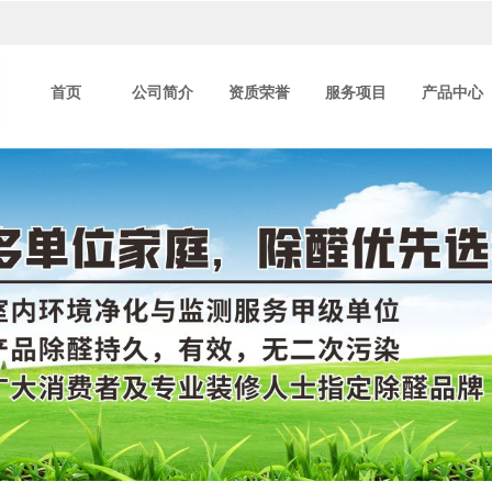
首页
公司简介
资质荣誉
服务项目
产品中心