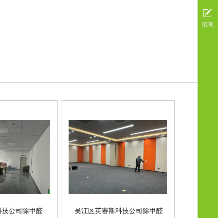
留言
科技公司除甲醛
吴江区英赛斯科技公司除甲醛