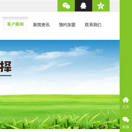
客户案例
新闻资讯
预约加盟
联系我们
主页
客服